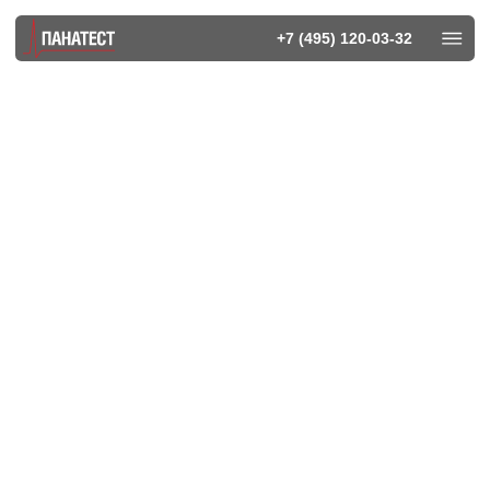
+7 (495) 120-03-32