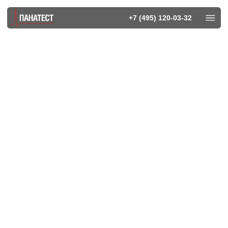
+7 (495) 120-03-32