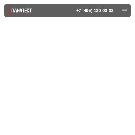
+7 (495) 120-03-32