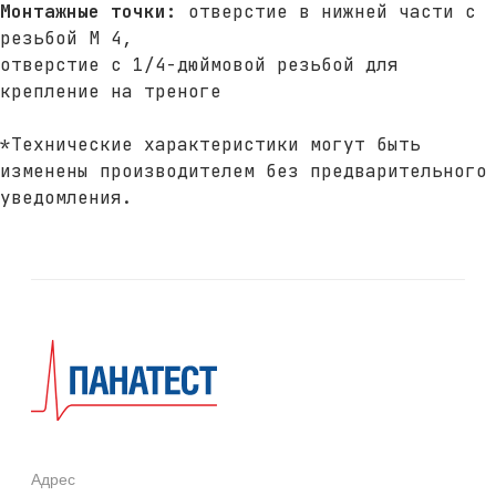
Монтажные точки:
отверстие в нижней части с
резьбой M 4,
отверстие с 1/4-дюймовой резьбой для
крепление на треноге
*Технические характеристики могут быть
изменены производителем без предварительного
уведомления.