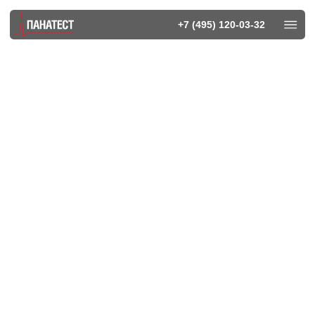
+7 (495) 120-03-32